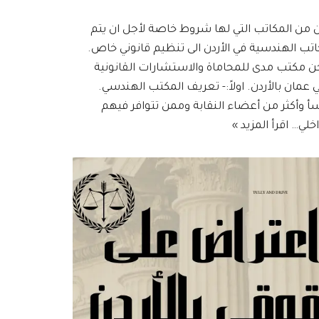
ن من المكاتب التي لها شروط خاصة لأجل ان يتم
تب الهندسية في الأردن الى تنظيم قانوني خاص.
 مكتب مدى للمحاماة والاستشارات القانونية
ان بالأردن. اولاً:- تعريف المكتب الهندسي.
وأكثر من أعضاء النقابة وممن تتوافر فيهم
اخلي…
اقرأ المزيد »