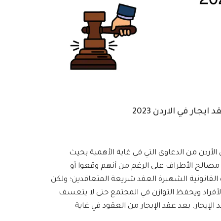
جار في الاردن 2023
لأردن من الدعاوى التي في غاية الأهمية بحيث
 مصالح الأطراف على الرغم من أنهم وقعوا أو
 القانونية الشهيرة العقد شريعة المتعاقدين؛ ولكن
أفراد ويحفظ التوازن في المجتمع حتى لا يتعسف
الإيجار. يعد عقد الإيجار من العقود في غاية