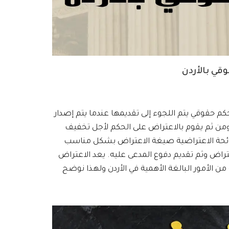
قي بالأردن
 حقوقي يتم اللجوء إلى تقديمها عندما يتم إصدار
من ثم يقوم بالاعتراض على الحكم لأجل تخفيف
لائحة الاعتراضية صيغة الاعتراض بشكل مناسب
عتراض وثم تقديم دفوع المدعى عليه. يعد الاعتراض
من الأمور البالغة الأهمية في الأردن ولهذا نوضح