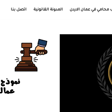
 محامي في عمان الاردن
المدونة القانونية
اتصل بنا