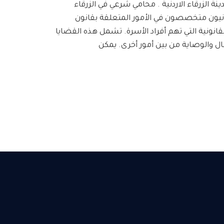
 الزرقاء الاردنية . محامي شرعي في الزرقاء
نيون متخصصون في الأمور المتعلقة بقانون
قانونية التي تهم أفراد الأسرة. تشمل هذه القضايا
ال والوصاية من بين أمور أخرى. يمكن