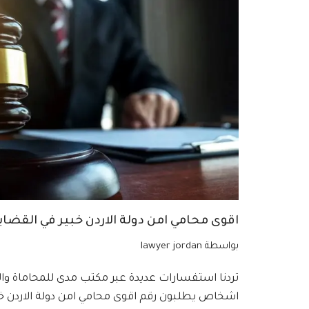
اقوى محامي امن دولة الاردن خبير في القضايا ا
بواسطة
lawyer jordan
تردنا استفسارات عديدة عبر مكتب مدى للمحاماة وال
اشخاص يطلبون رقم اقوى محامي امن دولة الاردن خب