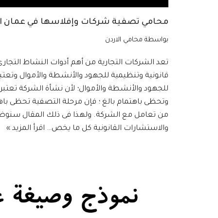
محامي تصفية شركات وإفلاسها في عمان الأردن
بواسطة
محامي الاردن
تعد الشركات التجارية من أهم أدوات النشاط التجاري 
قانونية وتنظيمية للجهود والأنشطة والأموال وتعتبر
للجهود والأنشطة والأموال؛ لأن نشأة الشركة تعتب
وتحظى باهتمام بالغ ؛ فإن مرحلة التصفية تحظى با
من تعامل مع الشركة. ولهذا فى ذلك المقال سنوض
والاستشارات القانونية كل ما يخص…
اقرأ المزيد »