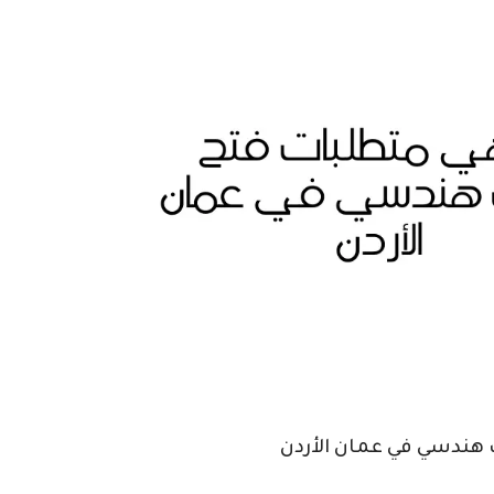
هندسي في عمان الأردن