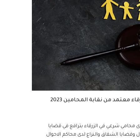
 معتمد من نقابة المحامين 2023
ى محامي شرعي في الزرقاء يترافع في قضايا
 وقضايا الشقاق والنزاع لدى محاكم الاحوال