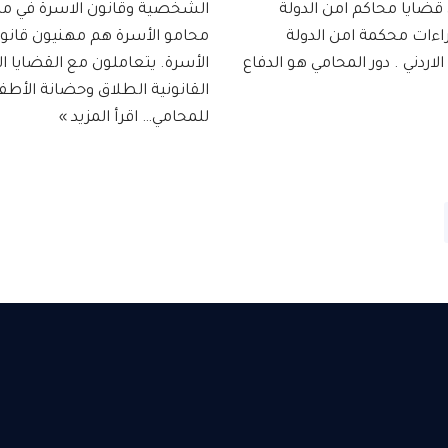
ضايا محاكم امن الدولة
الشخصية وقانون الاسرة في مدينة
راءات محكمة امن الدولة
محامو الأسرة هم مهنيون قانو
اردني . دور المحامي هو الدفاع
الأسرة. يتعاملون مع القضايا ال
القانونية الطلاق وحضانة الأطف
للمحامي…
اقرأ المزيد »