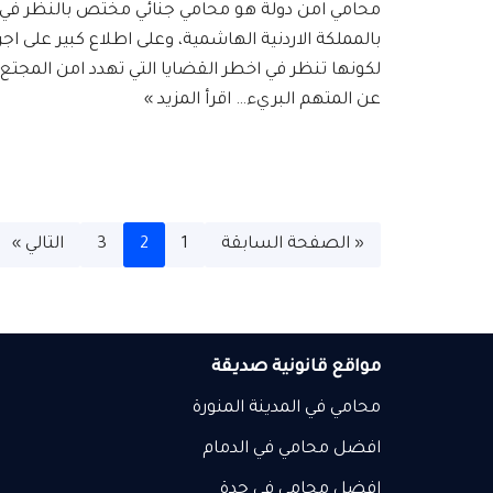
محامي امن دولة هو محامي جنائي مختص بالنظر في ق
بالمملكة الاردنية الهاشمية، وعلى اطلاع كبير على اج
لكونها تنظر في اخطر القضايا التي تهدد امن المجتع ال
عن المتهم البريء…
اقرأ المزيد »
« الصفحة السابقة
1
2
3
التالي »
مواقع قانونية صديقة
محامي في المدينة المنورة
افضل محامي في الدمام
افضل محامي في جدة