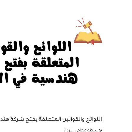
اللوائح والقوانين المتعلقة بفتح شركة هند
بواسطة
محامي الاردن