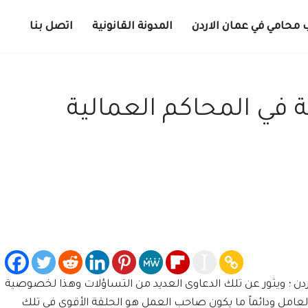
 محامي في عمان الاردن
المدونة القانونية
اتصل بنا
 في المحاكم العمالية
الأردن ؛ ويثور عن تلك الدعاوى العديد من التساؤلات وهذا لخصوصية
امل ودائماً ما يكون صاحب العمل هو الحلقة الأقوى في تلك