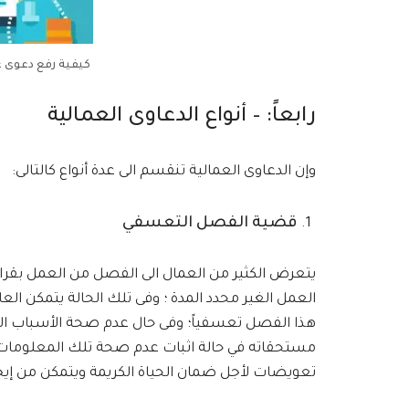
كيفية رفع دعوى عم
رابعاً: – أنواع الدعاوى العمالية
وإن الدعاوى العمالية تنقسم الى عدة أنواع كالتالى:
قضية الفصل التعسفي
يتعرض الكثير من العمال الى الفصل من العمل بقرار
العمل الغير محدد المدة ؛ وفى تلك الحالة يتمكن 
هذا الفصل تعسفياً؛ وفى حال عدم صحة الأسباب ا
مستحقاته في حالة اثبات عدم صحة تلك المعلومات 
تعويضات لأجل ضمان الحياة الكريمة ويتمكن من إي