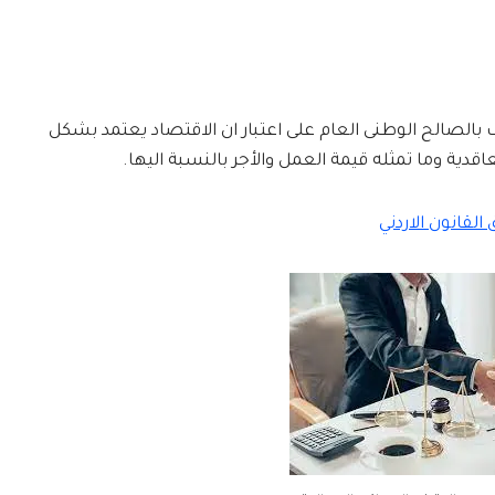
ف بالصالح الوطنى العام على اعتبار ان الاقتصاد يعتمد بشكل
دية وما تمثله قيمة العمل والأجر بالنسبة اليها.
لقانون الاردني