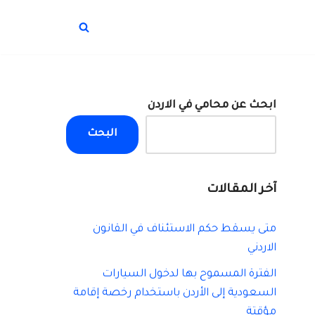
ابحث عن محامي في الاردن
البحث
آخر المقالات
متى يسقط حكم الاستئناف في القانون
الاردني
الفترة المسموح بها لدخول السيارات
السعودية إلى الأردن باستخدام رخصة إقامة
مؤقتة