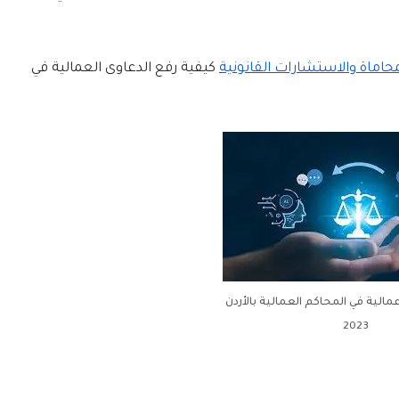
اماة والاستشارات القانونية
كيفية رفع الدعاوى العمالية في
الية في المحاكم العمالية بالأردن
2023