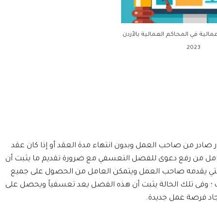
الية في المحاكم العمالية بالأردن
2023
 صادر من صاحب العمل وبدون انتهاء مدة العقد أو إذا كان عقد
العامل من رفع دعوى للفصل التعسفي مع ضرورة تقديم ما يثبت أن
لتي يقدمه صاحب العمل ويتمكن العامل من الحصول على جميع
؛ وفى تلك الحالة يثبت أن هذه الفصل يعد تعسفياً ويحصل على
جاد فرصة عمل جديدة.