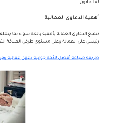
له القانون.
أهمية الدعاوى العمالية
تتمتع الدعاوى العمالة بأهمية بالغة سواء بما يتعل
رئيسي على العمالة وعلى مستوى طرفي العلاقة التعاق
طريقة صياغة أفضل لائحة جوابية دعوى عمالية وفق ا