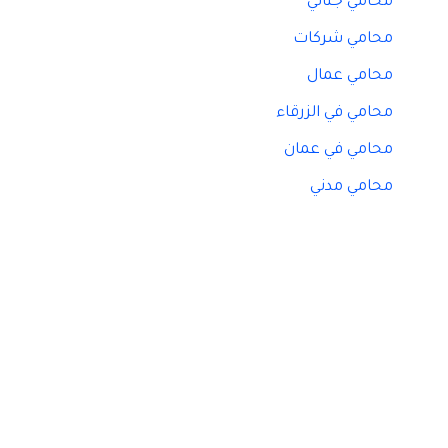
محامي جنائي
محامي شركات
محامي عمال
محامي في الزرقاء
محامي في عمان
محامي مدني