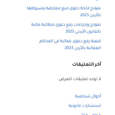
نموذج لائحة دعوى منع معارضة وشروطها
بالأردن 2023
نموذج وإجراءات رفع دعوى مطالبة مالية
بالقانون الأردني 2023
كيفية رفع دعوى عمالية في المحاكم
العمالية بالأردن 2023
آخر التعليقات
لا توجد تعليقات للعرض.
أحوال شخصية
استشارات قانونية