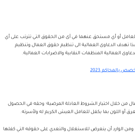
لعامل أو أي مستحق عنهما في آى من الحقوق التي تترتب على أي
هذا تهدف الدعاوى العمالية الى تنظيم حقوق العمال وتنظيم
دعاوى العمالية المنظمات النقابية والاضرابات العمالية.
ص بالمحاكم 2023
مال من خلال اختيار الشروط العادلة المرضية؛ وحقه في الحصول
 أو اللون بما يكفل للعامل العيش الكريم له ولأسرته.
ومن الوارد أن يتعرض للاستغلال والتعدي على حقوقه التي كفلها