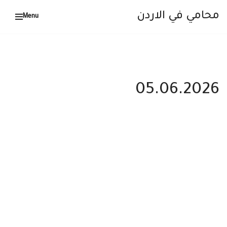
محامي في الاردن
Menu
تخطى
إلى
المحتوى
05.06.2026