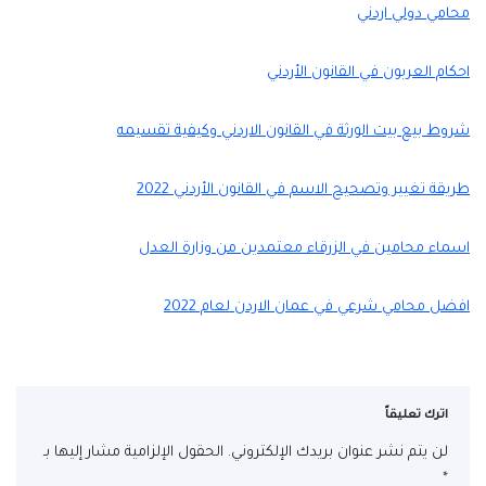
محامي دولي اردني
احكام العربون في القانون الأردني
شروط بيع بيت الورثة في القانون الاردني وكيفية تقسيمه
طريقة تغيير وتصحيح الاسم في القانون الأردني 2022
اسماء محامين في الزرقاء معتمدين من وزارة العدل
افضل محامي شرعي في عمان الاردن لعام 2022
اترك تعليقاً
لن يتم نشر عنوان بريدك الإلكتروني.
الحقول الإلزامية مشار إليها بـ
*