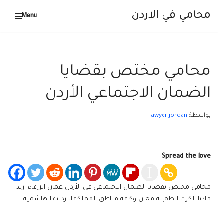
محامي في الاردن
Menu
تخطى
إلى
المحتوى
محامي مختص بقضايا
الضمان الاجتماعي الأردن
بواسطة
lawyer jordan
Spread the love
محامي مختص بقضايا الضمان الاجتماعي في الأردن عمان الزرقاء اربد
مادبا الكرك الطفيلة معان وكافة مناطق المملكة الاردنية الهاشمية