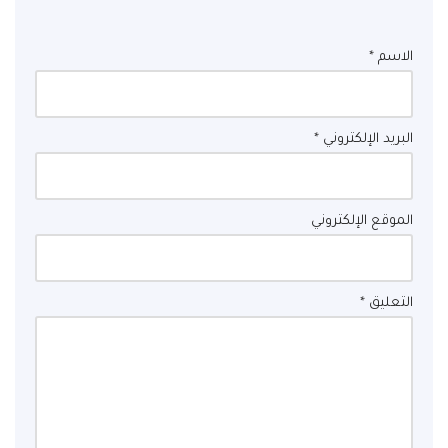
الاسم
*
البريد الإلكتروني
*
الموقع الإلكتروني
التعليق
*