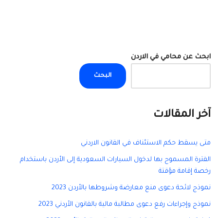
ابحث عن محامي في الاردن
البحث
آخر المقالات
متى يسقط حكم الاستئناف في القانون الاردني
الفترة المسموح بها لدخول السيارات السعودية إلى الأردن باستخدام
رخصة إقامة مؤقتة
نموذج لائحة دعوى منع معارضة وشروطها بالأردن 2023
نموذج وإجراءات رفع دعوى مطالبة مالية بالقانون الأردني 2023