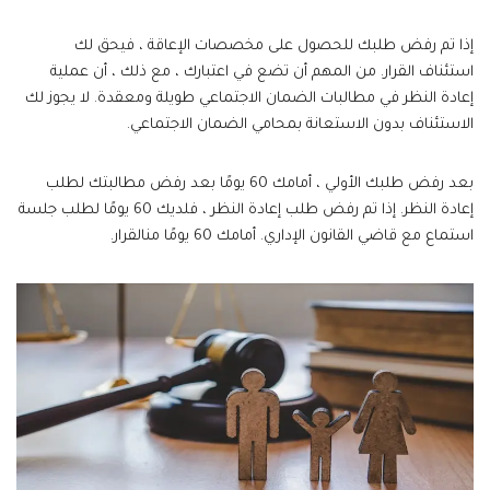
إذا تم رفض طلبك للحصول على مخصصات الإعاقة ، فيحق لك
استئناف القرار. من المهم أن تضع في اعتبارك ، مع ذلك ، أن عملية
إعادة النظر في مطالبات الضمان الاجتماعي طويلة ومعقدة. لا يجوز لك
الاستئناف بدون الاستعانة بمحامي الضمان الاجتماعي.
بعد رفض طلبك الأولي ، أمامك 60 يومًا بعد رفض مطالبتك لطلب
إعادة النظر. إذا تم رفض طلب إعادة النظر ، فلديك 60 يومًا لطلب جلسة
استماع مع قاضي القانون الإداري. أمامك 60 يومًا منالقرار.