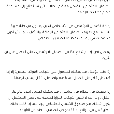
قبل البحث عن محامي الضمان الاجتماعي ، تعرف على أساسيات
الضمان الاجتماعي. تتضمن معظم الحالات التي قد تحتاج إلى مساعدة
محام مطالبات الإعاقة.
إعاقة الضمان الاجتماعي هي للأشخاص الذين يعانون من حالة طبية
تتناسب مع تعريف الضمان الاجتماعي للإعاقة. وللتأهل ، يجب أن تكون
قد عملت في وظائف يغطيها الضمان الاجتماعي.
بمعنى آخر ، إذا لم تدفع أبدًا في الضمان الاجتماعي ، فلن تحصل على أي
شيء.
إذا كنت مؤهلاً ، فلا يمكنك الحصول على شيكات الفوائد الشهرية إلا إذا
كنت غير قادر على العمل لمدة عام واحد على الأقل بسبب الإعاقة.
إذا دفعت في النظام في الماضي ، فلا يمكنك العمل لمدة عام على
الأقل ، وما زلت لا تتلقى شيكات المزايا الخاصة بك ، فمن المحتمل أن
يكون خلافك مع صندوق الضمان الاجتماعي ينبع مما إذا كانت حالتك
الطبية هي في الواقع إعاقة بموجب الضمان الاجتماعي القواعد .