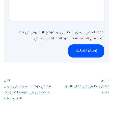
احفظ اسمي، بريدي الإلكتروني، والموقع الإلكتروني في هذا
المتصفح لاستخدامها المرة المقبلة في تعليقي.
السابق
التالي
محامي نظامي في عمان الاردن
محامي حوادث سيارات في الاردن
2022
متخصص في تعويضات حوادث
الطرق 2023