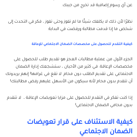
عن أي رسوم إضافية قد تخرج من جيبك.
نظرًا لأن ذلك لا يكلفك شيئًا ما لم تفوز وحتى تفوز ، فكر في التحدث إلى
شخص ما إذا قدمت مطالبة ورفضت في البداية.
كيفية التقدم للحصول على مخصصات الضمان الاجتماعي للإعاقة
الجزء الأول من عملية مطالبات العجز هو تقديم طلب للحصول على
مخصصات الإعاقة. في كثير من الأحيان ، ستشجعك إدارة الضمان
الاجتماعي على تقديم الطلب دون محام. لا تقع في غرامها! إنهم يريدونك
أن تتقدم بدون محام لأنه سيكون من الأسهل عليهم رفض مطالبتك!
إذا كنت تفكر في التقدم للحصول على مزايا تعويضات الإعاقة ، لا تتقدم
بدون محامي الضمان الاجتماعي!
كيفية الاستئناف على قرار تعويضات
الضمان الاجتماعي