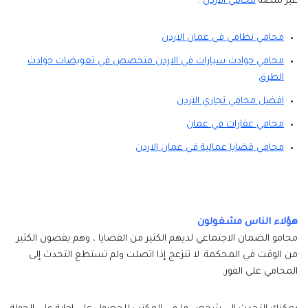
عبر منصة
محامي الاردن
:
محامي نظامي في عمان الاردن
محامي حوادث سيارات في الاردن متخصص في تعويضات حوادث
الطرق
افضل محامي تجاري الاردن
محامي عقارات في عمان
محامي قضايا عمالية في عمان الاردن
هؤلاء الناس مشغولون
محامو الضمان الاجتماعي لديهم الكثير من القضايا ، وهم يقضون الكثير
من الوقت في المحكمة. لا تنزعج إذا اتصلت ولم تستطع التحدث إلى
المحامي على الفور.