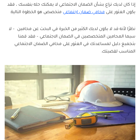
إذا كان لديك نزاع بشأن الضمان الاجتماعي لا يمكنك حله بنفسك ، فقد
يكون العثور على
محامي ضمان اجتماعي
متخصص هو الخطوة التالية.
نظرًا لأنه قد لا يكون لديك الكثير من الخبرة في البحث عن محامين – لا
سيما المحامين المتخصصين في الضمان الاجتماعي – فقد قمنا
بتجميع دليل لمساعدتك في العثور على محامي الضمان الاجتماعي
المناسب لقضيتك.