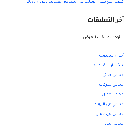
كيفية رفع دعوى عمالية في المحاكم العمالية بالأردن 2023
آخر التعليقات
لا توجد تعليقات للعرض.
أحوال شخصية
استشارات قانونية
محامي جنائي
محامي شركات
محامي عمال
محامي في الزرقاء
محامي في عمان
محامي مدني