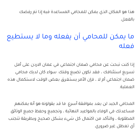
هذا هو المكان الذي يمكن للمحامي المساعدة فيه إذا تم رفضك
بالفعل.
ما يمكن للمحامي أن يفعله وما لا يستطيع
فعله
إذا كنت تبحث عن محامي ضمان اجتماعي في عمان الاردن على أمل
تسريع استئنافك ، فقد تكون تضيع وقتك. سواء كان لديك محامي
ضمان اجتماعي أم لا ، فإن الأمر يستغرق بعض الوقت لاستكمال هذه
العملية.
المحامي الجيد لن يعد بموافقة أسرع. ما قد يقولونه هو أنه يمكنهم
مساعدتك في الوفاء بالمواعيد النهائية ، وتجميع وحفظ جميع الوثائق
المطلوبة ، والتأكد من اكتمال كل شيء بشكل صحيح وبطريقة تتجنب
أي تعطل غير ضروري.