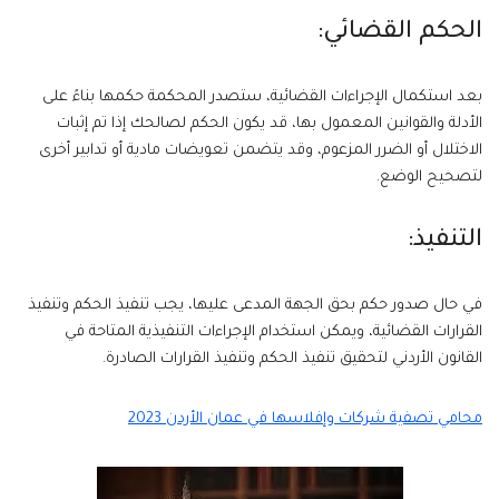
الحكم القضائي:
بعد استكمال الإجراءات القضائية، ستصدر المحكمة حكمها بناءً على
الأدلة والقوانين المعمول بها، قد يكون الحكم لصالحك إذا تم إثبات
الاختلال أو الضرر المزعوم، وقد يتضمن تعويضات مادية أو تدابير أخرى
لتصحيح الوضع.
التنفيذ:
في حال صدور حكم بحق الجهة المدعى عليها، يجب تنفيذ الحكم وتنفيذ
القرارات القضائية، ويمكن استخدام الإجراءات التنفيذية المتاحة في
القانون الأردني لتحقيق تنفيذ الحكم وتنفيذ القرارات الصادرة.
محامي تصفية شركات وإفلاسها في عمان الأردن 2023