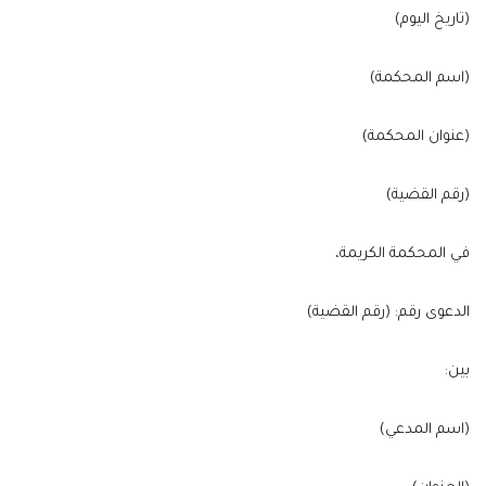
(تاريخ اليوم)
(اسم المحكمة)
(عنوان المحكمة)
(رقم القضية)
في المحكمة الكريمة،
الدعوى رقم: (رقم القضية)
بين:
(اسم المدعي)