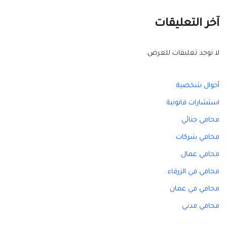
آخر التعليقات
لا توجد تعليقات للعرض.
أحوال شخصية
استشارات قانونية
محامي جنائي
محامي شركات
محامي عمال
محامي في الزرقاء
محامي في عمان
محامي مدني