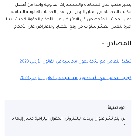
يعتبر مكتب مدى للمحاماة والاستشارات القانونية واحدا من أفضل
مكاتب المحاماة في عمان الأردن التي تقدم الخدمات القانونية الشاملة،
ومن المكاتب المتخصص في الاعتراض على الأحكام الحقوقية حيث لدينا
خبرة تتعدى العشر سنوات في رفع القضايا والاعتراض على الأحكام.
المصادر: –
كيفية التعامل مع لائحة دعوى محاسبه في القانون الأردني 2023
كيفية التعامل مع لائحة دعوى محاسبه في القانون الأردني 2023
اترك تعليقاً
لن يتم نشر عنوان بريدك الإلكتروني.
الحقول الإلزامية مشار إليها بـ
*