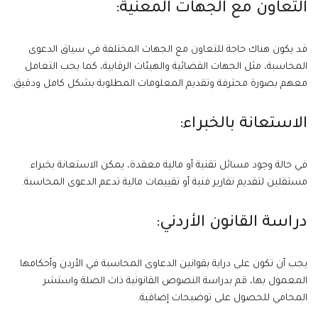
التعاون مع الجهات المعنية:
قد يكون هناك حاجة للتعاون مع الجهات المختلفة في سياق الدعوى
المحاسبة، مثل الجهات القضائية والهيئات الرقابية، كما يجب التعامل
معهم بصورة محترفة وتقديم المعلومات المطلوبة بشكل كامل ودقيق.
الاستعانة بالخبراء:
في حالة وجود مسائل تقنية أو مالية معقدة، يمكن الاستعانة بخبراء
مستقلين لتقديم تقارير فنية أو تقييمات مالية تدعم الدعوى المحاسبة.
دراسة القانون الأردني:
يجب أن تكون على دراية بقوانين الدعاوى المحاسبة في الأردن وأحكامها
المعمول بها، قم بدراسة النصوص القانونية ذات الصلة واستشر
المحامي للحصول على توضيحات إضافية.