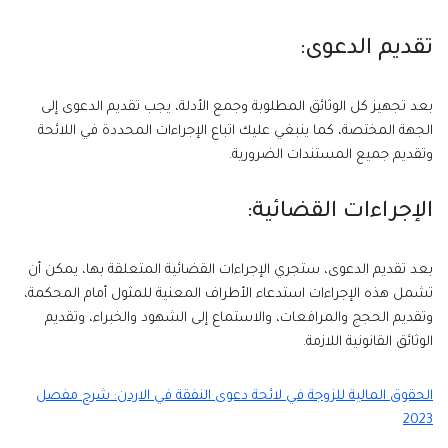
تقديم الدعوى:
بعد تجهيز كل الوثائق المطلوبة وجمع الأدلة، يجب تقديم الدعوى إلى
الجهة المختصة، كما ينبغي عليك اتباع الإجراءات المحددة في اللائحة
وتقديم جميع المستندات الضرورية.
الإجراءات القضائية:
بعد تقديم الدعوى، ستجري الإجراءات القضائية المتعلقة بها، يمكن أن
تشمل هذه الإجراءات استدعاء الأطراف المعنية للمثول أمام المحكمة،
وتقديم الحجج والمرافعات، والاستماع إلى الشهود والخبراء، وتقديم
الوثائق القانونية اللازمة.
الحقوق المالية للزوجة في لائحة دعوى النفقة في الاردن: شرح مفصل
2023