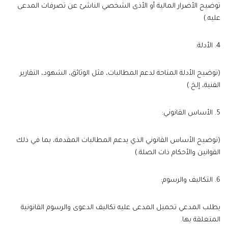
توضيح الأضرار المالية أو الأذى الشخصي الناشئ عن تصرفات المدعى
عليه.)
4. الأدلة:
(توضيح الأدلة المتاحة لدعم المطالبات، مثل الوثائق، الشهود، التقارير
الفنية، إلخ.)
5. الأساس القانوني:
(توضيح الأساس القانوني الذي يدعم المطالبات المقدمة، بما في ذلك
القوانين والأحكام ذات الصلة.)
6. التكاليف والرسوم:
يطلب المدعي تحميل المدعى عليه تكاليف الدعوى والرسوم القانونية
المتعلقة بها.