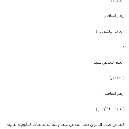
(العنوان)
(رقم الهاتف)
(البريد الإلكتروني)
و
(اسم المدعى عليه)
(العنوان)
(رقم الهاتف)
(البريد الإلكتروني)
المدعي يقدم الدعوى ضد المدعى عليه وفقًا للأساسات القانونية التالية: