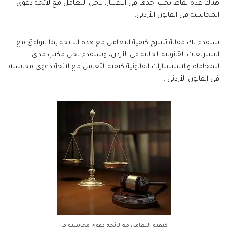
هناك عدة نقاط يجب أخذها في الاعتبار، لأجل التعامل مع لائحة دعوى
المحاسبة في القانون الأردني.
سنقدم لك مقالة تشرح كيفية التعامل مع هذه اللائحة بما يتوافق مع
التشريعات القانونية الحالية في الأردن، وسنقدم نحن مكتب مدى
للمحاماة والاستشارات القانونية كيفية التعامل مع لائحة دعوى محاسبه
في القانون الأردني .
كيفية التعامل مع لائحة دعوى محاسبه في