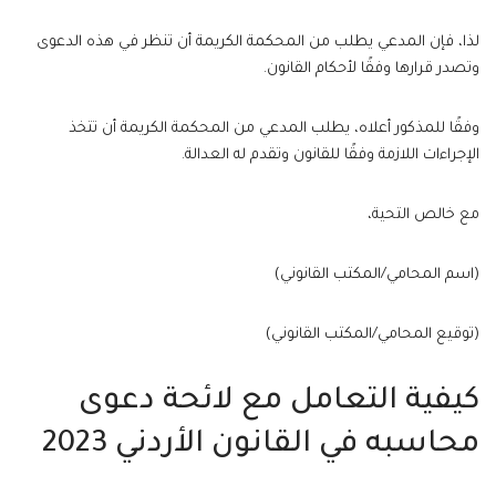
لذا، فإن المدعي يطلب من المحكمة الكريمة أن تنظر في هذه الدعوى
وتصدر قرارها وفقًا لأحكام القانون.
وفقًا للمذكور أعلاه، يطلب المدعي من المحكمة الكريمة أن تتخذ
الإجراءات اللازمة وفقًا للقانون وتقدم له العدالة.
مع خالص التحية،
(اسم المحامي/المكتب القانوني)
(توقيع المحامي/المكتب القانوني)
كيفية التعامل مع لائحة دعوى
محاسبه في القانون الأردني 2023