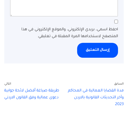
احفظ اسمي، بريدي الإلكتروني، والموقع الإلكتروني في هذا
المتصفح لاستخدامها المرة المقبلة في تعليقي.
السابق
التالي
مدة القضايا العمالية في المحاكم
طريقة صياغة أفضل لائحة جوابية
وآخر التحديثات القانونية بالاردن
دعوى عمالية وفق القانون الاردني
2023