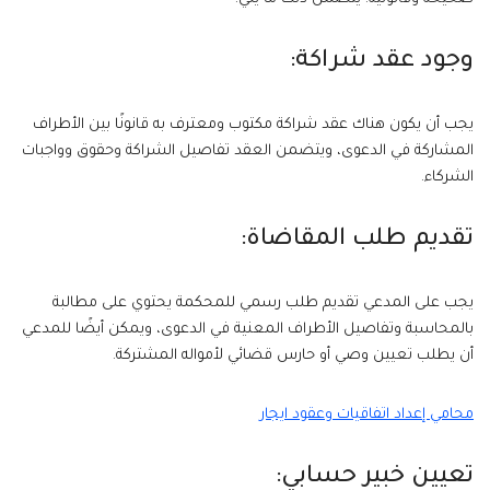
وجود عقد شراكة:
يجب أن يكون هناك عقد شراكة مكتوب ومعترف به قانونًا بين الأطراف
المشاركة في الدعوى، ويتضمن العقد تفاصيل الشراكة وحقوق وواجبات
الشركاء.
تقديم طلب المقاضاة:
يجب على المدعي تقديم طلب رسمي للمحكمة يحتوي على مطالبة
بالمحاسبة وتفاصيل الأطراف المعنية في الدعوى، ويمكن أيضًا للمدعي
أن يطلب تعيين وصي أو حارس قضائي لأمواله المشتركة.
محامي إعداد اتفاقيات وعقود ايجار
تعيين خبير حسابي: