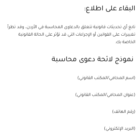
البقاء على اطلاع:
تابع أي تحديثات قانونية تتعلق بالدعاوى المحاسبة في الأردن، وقد تطرأ
تغييرات على القوانين أو الإجراءات التي قد تؤثر على الحالة القانونية
الخاصة بك.
نموذج لائحة دعوى محاسبة
(اسم المحامي/المكتب القانوني)
(عنوان المحامي/المكتب القانوني)
(رقم الهاتف)
(البريد الإلكتروني)