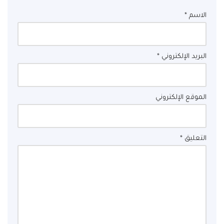
الاسم
*
البريد الإلكتروني
*
الموقع الإلكتروني
التعليق
*