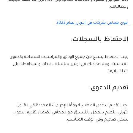
ومطالباتك.
اقوى محامي شركات في الاردن لعام 2023
الاحتفاظ بالسجلات:
يجب الاحتفاظ بنسخ من جميع الوثائق والمراسلات المتعلقة بالدعوى
المحاسبة، ويساعد ذلك في توثيق سلسلة الأحداث والمحافظة على
الأدلة اللازمة.
تقديم الدعوى:
يجب تقديم الدعوى المحاسبة وفقًا للإجراءات المحددة في القانون
الأردني. ينصح بالعمل بالتنسيق مع المحامي لضمان تقديم الدعوى
بشكل صحيح وفي الوقت المناسب.