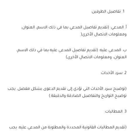
تفاصيل الطرفين:
أ. المدعي: (تقديم تفاصيل المدعي بما في ذلك الاسم، العنوان،
ومعلومات الاتصال الأخرى(
ب. المدعى عليه: (تقديم تفاصيل المدعى عليه بما في ذلك الاسم،
العنوان، ومعلومات الاتصال الأخرى)
2. سرد الأحداث:
(توضيح سرد الأحداث التي تؤدي إلى تقديم الدعوى بشكل مفصل. يجب
توضيح التواريخ والتفاصيل الصادقة والدقيقة.)
3. المطالبات:
(تقديم المطالبات القانونية المحددة والمطلوبة من المدعى عليه. يجب