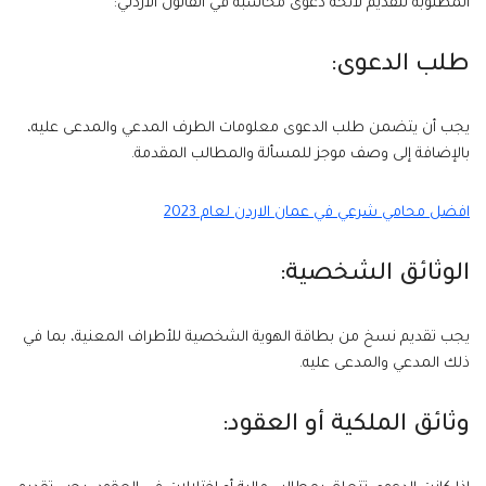
المطلوبة لتقديم لائحة دعوى محاسبة في القانون الأردني:
طلب الدعوى:
يجب أن يتضمن طلب الدعوى معلومات الطرف المدعي والمدعى عليه،
بالإضافة إلى وصف موجز للمسألة والمطالب المقدمة.
افضل محامي شرعي في عمان الاردن لعام 2023
الوثائق الشخصية:
يجب تقديم نسخ من بطاقة الهوية الشخصية للأطراف المعنية، بما في
ذلك المدعي والمدعى عليه.
وثائق الملكية أو العقود: