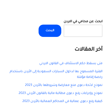
ابحث عن محامي في الاردن
البحث
آخر المقالات
متى يسقط حكم الاستئناف في القانون الاردني
الفترة المسموح بها لدخول السيارات السعودية إلى الأردن باستخدام
رخصة إقامة مؤقتة
نموذج لائحة دعوى منع معارضة وشروطها بالأردن 2023
نموذج وإجراءات رفع دعوى مطالبة مالية بالقانون الأردني 2023
كيفية رفع دعوى عمالية في المحاكم العمالية بالأردن 2023