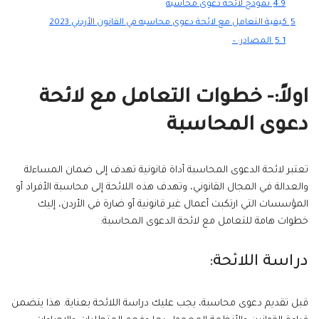
4.9
نموذج لائحة دعوى محاسبة
5
كيفية التعامل مع لائحة دعوى محاسبه في القانون الأردني 2023
5.1
المصادر: –
اولاً:- خطوات التعامل مع لائحة
دعوى المحاسبة
تعتبر لائحة الدعوى المحاسبة أداة قانونية تهدف إلى ضمان المساءلة
والعدالة في المجال القانوني، وتهدف هذه اللائحة إلى محاسبة الأفراد أو
المؤسسات التي ارتكبت أعمال غير قانونية أو ضارة في الأردن، إليك
خطوات هامة للتعامل مع لائحة الدعوى المحاسبة:
دراسة اللائحة:
قبل تقديم دعوى محاسبة، يجب عليك دراسة اللائحة بعناية. هذا يتضمن