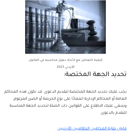
كيفية التعامل مع لائحة دعوى محاسبه في القانون
الأردني 2023
تحديد الجهة المختصة:
يجب عليك تحديد الجهة المختصة لتقديم الدعوى. قد تكون هذه المحاكم
العامة أو المحاكم الإدارية اعتمادًا على نوع الجريمة أو الضرر المزعوم،
وينبغي عليك الاطلاع على القوانين ذات الصلة لتحديد الجهة المناسبة
للتقدم بالدعوى.
قانون نقابة المحامين النظاميين الأردنيين