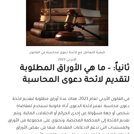
كيفية التعامل مع لائحة دعوى محاسبه في القانون
الأردني 2023
ثانياً: – ما هي الأوراق المطلوبة
لتقديم لائحة دعوى المحاسبة
في القانون الأردني لعام 2023، هناك عدة أوراق مطلوبة لتقديم لائحة
دعوى محاسبة. تعتبر لائحة الدعوى أداة قانونية تستخدم لمقاضاة
شخص أو جهة مسؤولة عن إحدى الجرائم أو الاختلالات المالية، ويتم
تقديم اللائحة إلى المحكمة المختصة، وتحتوي على مجموعة من الأوراق
والمستندات التي تدعم الادعاءات المقدمة، فيما يلي بعض الأوراق