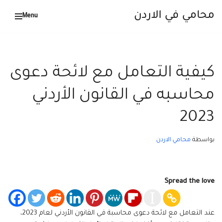
محامي في الاردن
Menu
تخطى
إلى
المحتوى
كيفية التعامل مع لائحة دعوى
محاسبه في القانون الأردني
2023
بواسطة
محامي الاردن
Spread the love
عند التعامل مع لائحة دعوى محاسبة في القانون الأردني لعام 2023،